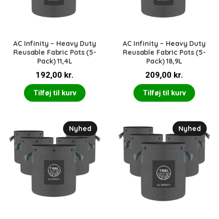
AC Infinity – Heavy Duty
AC Infinity – Heavy Duty
Reusable Fabric Pots (5-
Reusable Fabric Pots (5-
Pack) 11,4L
Pack) 18,9L
192,00
kr.
209,00
kr.
Tilføj til kurv
Tilføj til kurv
Nyhed
Nyhed