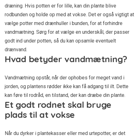
dræning. Hvis potten er for lille, kan din plante blive
rodbunden og holde op med at vokse. Det er også vigtigt at
vælge potter med drænhuller i bunden, for at forhindre
vandmætning. Sørg for at vælge en underskål, der passer
godt ind under potten, så du kan opsamle eventuelt
drænvand.
Hvad betyder vandmætning?
Vandmætning opstår, når der ophobes for meget vand i
jorden, og plantens rødder ikke kan få adgang til ilt. Dette
kan føre til rodråd, en tilstand, der kan dræbe din plante.
Et godt rodnet skal bruge
plads til at vokse
Når du dyrker i plantekasser eller med urtepotter, er det