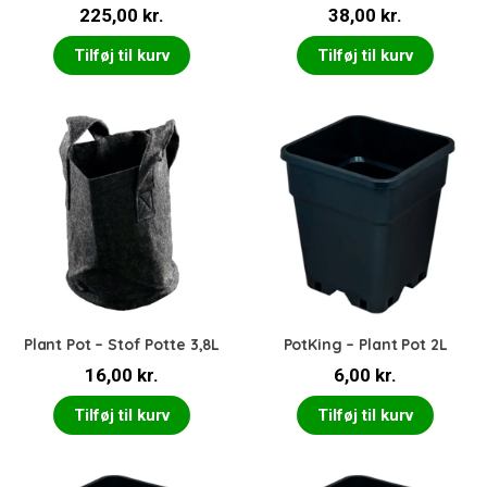
225,00
kr.
38,00
kr.
Tilføj til kurv
Tilføj til kurv
Plant Pot – Stof Potte 3,8L
PotKing – Plant Pot 2L
16,00
kr.
6,00
kr.
Tilføj til kurv
Tilføj til kurv