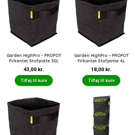
Garden HighPro – PROPOT
Garden HighPro – PROPOT
Firkantet Stofpotte 30L
Firkantet Stofpotte 4L
43,00
kr.
18,00
kr.
Tilføj til kurv
Tilføj til kurv