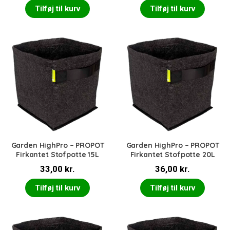
Tilføj til kurv
Tilføj til kurv
Garden HighPro – PROPOT
Garden HighPro – PROPOT
Firkantet Stofpotte 15L
Firkantet Stofpotte 20L
33,00
kr.
36,00
kr.
Tilføj til kurv
Tilføj til kurv