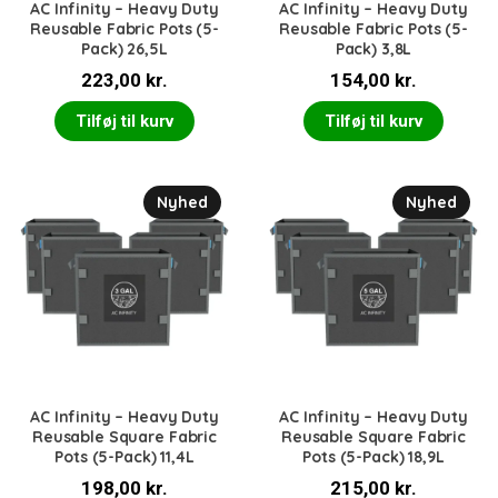
AC Infinity – Heavy Duty
AC Infinity – Heavy Duty
Reusable Fabric Pots (5-
Reusable Fabric Pots (5-
Pack) 26,5L
Pack) 3,8L
223,00
kr.
154,00
kr.
Tilføj til kurv
Tilføj til kurv
Nyhed
Nyhed
AC Infinity – Heavy Duty
AC Infinity – Heavy Duty
Reusable Square Fabric
Reusable Square Fabric
Pots (5-Pack) 11,4L
Pots (5-Pack) 18,9L
198,00
kr.
215,00
kr.