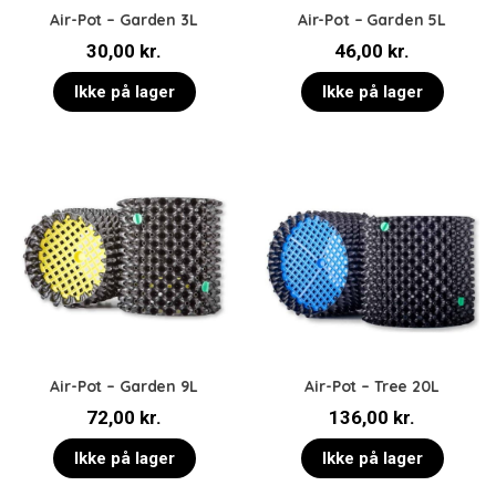
Air-Pot – Garden 3L
Air-Pot – Garden 5L
30,00
kr.
46,00
kr.
Ikke på lager
Ikke på lager
Air-Pot – Garden 9L
Air-Pot – Tree 20L
72,00
kr.
136,00
kr.
Ikke på lager
Ikke på lager