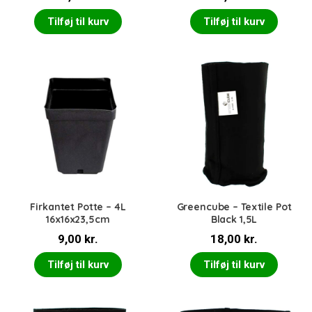
Tilføj til kurv
Tilføj til kurv
Firkantet Potte – 4L
Greencube – Textile Pot
16x16x23,5cm
Black 1,5L
9,00
kr.
18,00
kr.
Tilføj til kurv
Tilføj til kurv