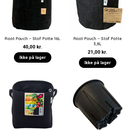
Root Pouch – Stof Potte 16L
Root Pouch – Stof Potte
3,8L
40,00
kr.
21,00
kr.
Ikke på lager
Ikke på lager