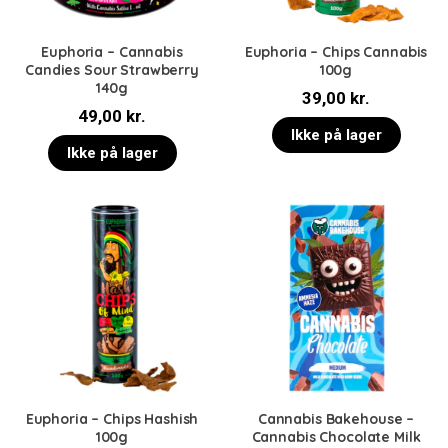
Euphoria – Cannabis
Euphoria – Chips Cannabis
Candies Sour Strawberry
100g
140g
39,00
kr.
49,00
kr.
Ikke på lager
Ikke på lager
Euphoria – Chips Hashish
Cannabis Bakehouse –
100g
Cannabis Chocolate Milk