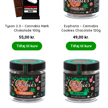
Tyson 2.0 – Cannabis Mørk
Euphoria – Cannabis
Chokolade 100g
Cookies Chocolate 120g
55,00
kr.
49,00
kr.
Tilføj til kurv
Tilføj til kurv