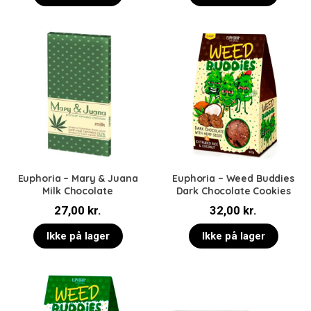
Euphoria – Mary & Juana
Euphoria – Weed Buddies
Milk Chocolate
Dark Chocolate Cookies
27,00
kr.
32,00
kr.
Ikke på lager
Ikke på lager