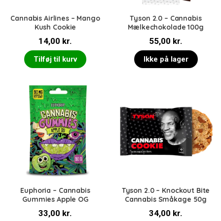
Cannabis Airlines – Mango
Tyson 2.0 – Cannabis
Kush Cookie
Mælkechokolade 100g
14,00
kr.
55,00
kr.
Tilføj til kurv
Ikke på lager
Euphoria – Cannabis
Tyson 2.0 – Knockout Bite
Gummies Apple OG
Cannabis Småkage 50g
33,00
kr.
34,00
kr.