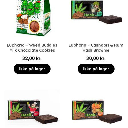
Euphoria – Weed Buddies
Euphoria – Cannabis & Rum
Milk Chocolate Cookies
Hash Brownie
32,00
kr.
30,00
kr.
Ikke på lager
Ikke på lager