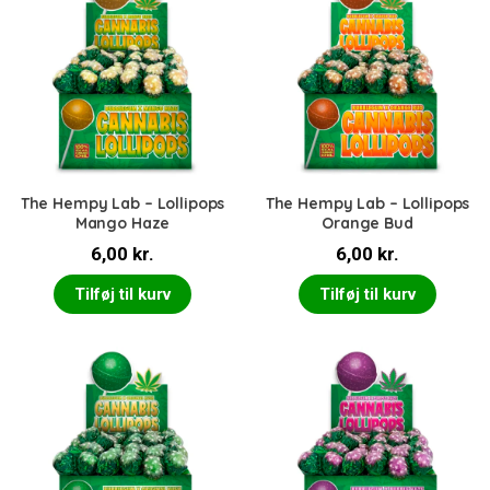
The Hempy Lab – Lollipops
The Hempy Lab – Lollipops
Mango Haze
Orange Bud
6,00
kr.
6,00
kr.
Tilføj til kurv
Tilføj til kurv