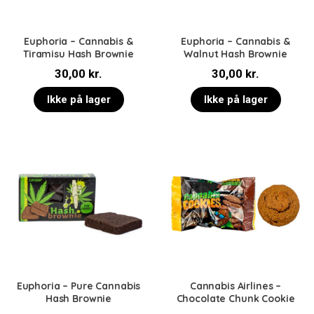
Euphoria – Cannabis &
Euphoria – Cannabis &
Tiramisu Hash Brownie
Walnut Hash Brownie
30,00
kr.
30,00
kr.
Ikke på lager
Ikke på lager
Euphoria – Pure Cannabis
Cannabis Airlines –
Hash Brownie
Chocolate Chunk Cookie