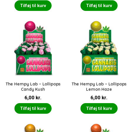
Tilføj til kurv
Tilføj til kurv
The Hempy Lab – Lollipops
The Hempy Lab – Lollipops
Candy Kush
Lemon Haze
6,00
kr.
6,00
kr.
Tilføj til kurv
Tilføj til kurv