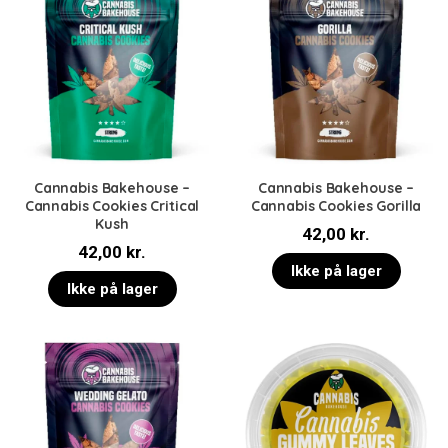
Cannabis Bakehouse –
Cannabis Bakehouse –
Cannabis Cookies Critical
Cannabis Cookies Gorilla
Kush
42,00
kr.
42,00
kr.
Ikke på lager
Ikke på lager