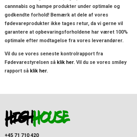
cannnabis og hampe produkter under optimale og
godkendte forhold! Bemærk at dele af vores
fødevareprodukter ikke tages retur, da vi gerne vil
garantere at opbevaringsforholdene har været 100%
optimale efter modtagelse fra vores leverandører.
Vil du se vores seneste kontrolrapport fra
Fødevarestyrelsen så
klik her
. Vil du se vores smiley
rapport så
klik her
.
+45 71 710 420