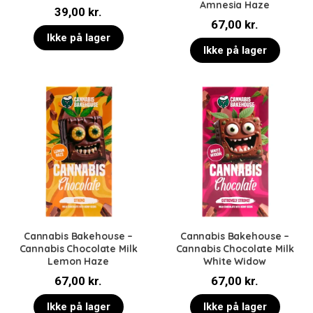
Amnesia Haze
39,00
kr.
67,00
kr.
Ikke på lager
Ikke på lager
Cannabis Bakehouse –
Cannabis Bakehouse –
Cannabis Chocolate Milk
Cannabis Chocolate Milk
Lemon Haze
White Widow
67,00
kr.
67,00
kr.
Ikke på lager
Ikke på lager