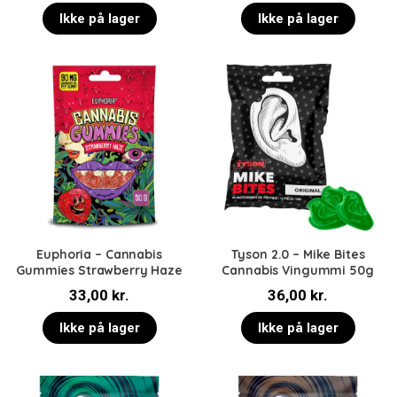
Ikke på lager
Ikke på lager
Euphoria – Cannabis
Tyson 2.0 – Mike Bites
Gummies Strawberry Haze
Cannabis Vingummi 50g
33,00
kr.
36,00
kr.
Ikke på lager
Ikke på lager