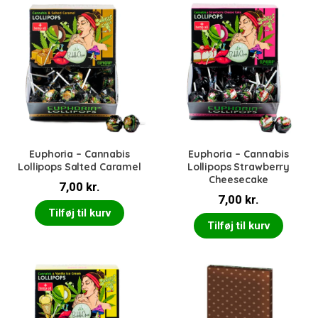
Euphoria – Cannabis
Euphoria – Cannabis
Lollipops Salted Caramel
Lollipops Strawberry
Cheesecake
7,00
kr.
7,00
kr.
Tilføj til kurv
Tilføj til kurv