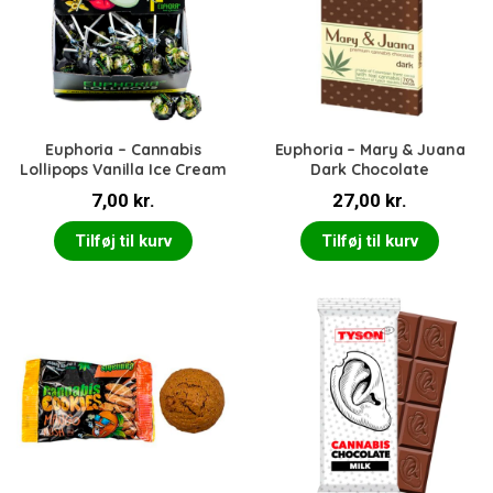
Euphoria – Cannabis
Euphoria – Mary & Juana
Lollipops Vanilla Ice Cream
Dark Chocolate
7,00
kr.
27,00
kr.
Tilføj til kurv
Tilføj til kurv