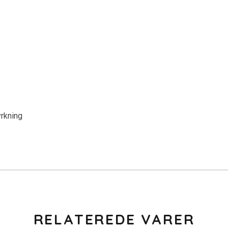
rkning
RELATEREDE VARER