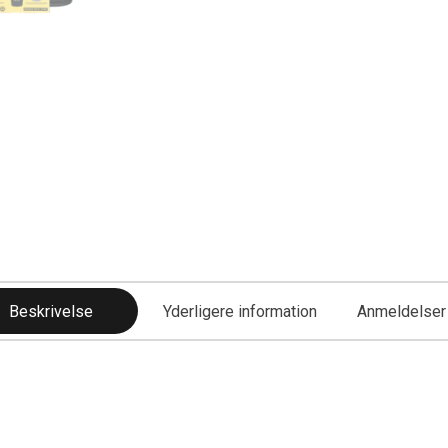
Beskrivelse
Yderligere information
Anmeldelser 