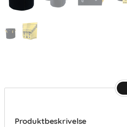
Produktbeskrivelse