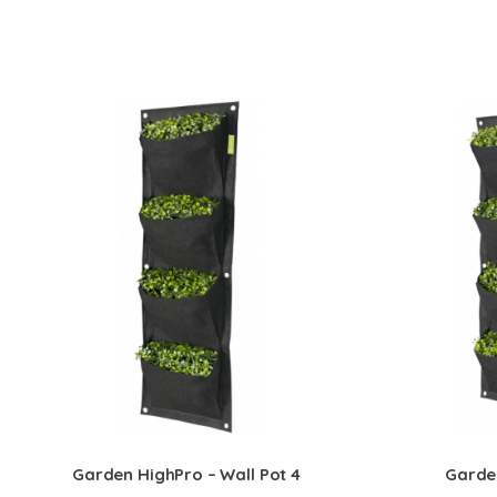
Garden HighPro – Wall Pot 4
Garden