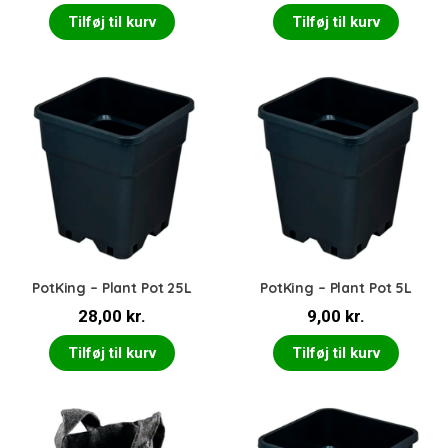
Tilføj til kurv
Tilføj til kurv
PotKing – Plant Pot 25L
PotKing – Plant Pot 5L
28,00
kr.
9,00
kr.
Tilføj til kurv
Tilføj til kurv