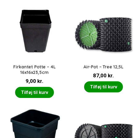
Firkantet Potte – 4L
Air-Pot – Tree 12,5L
16x16x23,5cm
87,00
kr.
9,00
kr.
Tilføj til kurv
Tilføj til kurv