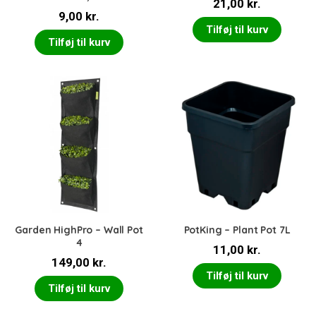
21,00
kr.
9,00
kr.
Tilføj til kurv
Tilføj til kurv
Garden HighPro – Wall Pot
PotKing – Plant Pot 7L
4
11,00
kr.
149,00
kr.
Tilføj til kurv
Tilføj til kurv