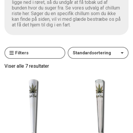
ligge ned i røret, så du undgår at få tobak ud af
bunden hvor du suger fra. Se vores udvalg af chillum
riste
her
. Søger du en specifik chillum som du ikke
kan finde på siden, vil vi med glæde bestræbe os på
at få det hjem til dig i en fart.
Filters
Viser alle 7 resultater