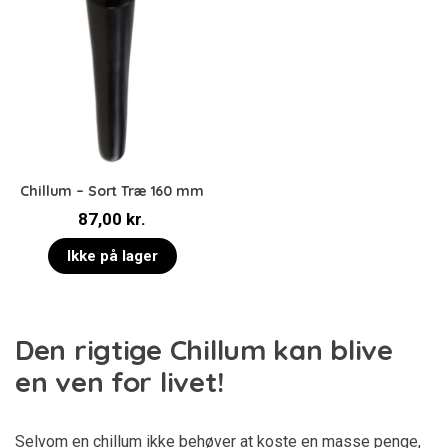
Chillum – Sort Træ 160 mm
87,00
kr.
Ikke på lager
Den rigtige Chillum kan blive
en ven for livet!
Selvom en chillum ikke behøver at koste en masse penge,