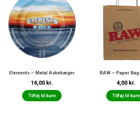
Elements – Metal Askebæger
RAW – Paper Bag 
16,00
kr.
4,00
kr.
Tilføj til kurv
Tilføj til kurv