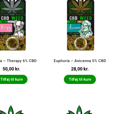
ia – Therapy 6% CBD
Euphoria – Avicenna 5% CBD
50,00
kr.
28,00
kr.
Tilføj til kurv
Tilføj til kurv