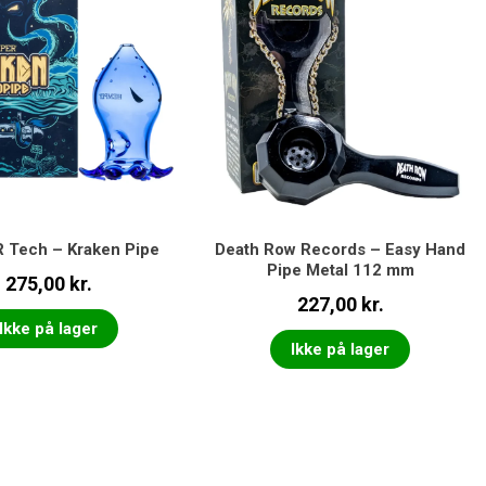
Tech – Kraken Pipe
Death Row Records – Easy Hand
Pipe Metal 112 mm
275,00
kr.
227,00
kr.
Ikke på lager
Ikke på lager