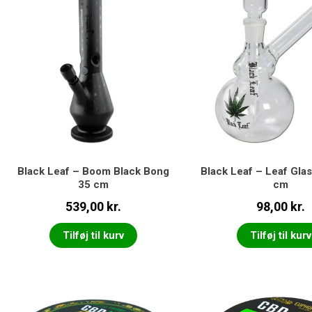
Black Leaf – Boom Black Bong
Black Leaf – Leaf Gla
35 cm
cm
539,00
kr.
98,00
kr.
Tilføj til kurv
Tilføj til kurv