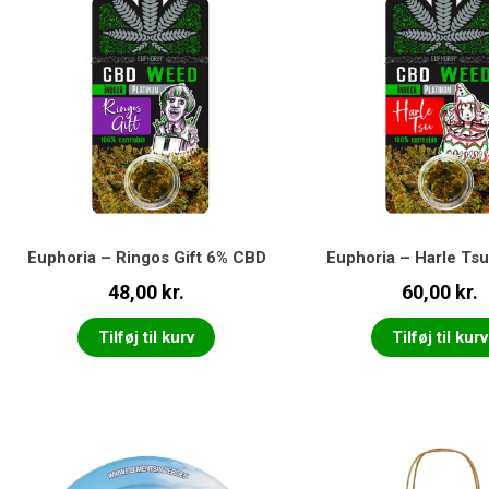
Euphoria – Ringos Gift 6% CBD
Euphoria – Harle Ts
48,00
kr.
60,00
kr.
Tilføj til kurv
Tilføj til kurv