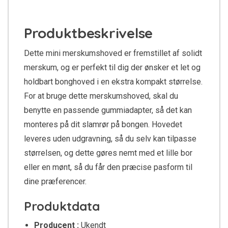
Produktbeskrivelse
Dette mini merskumshoved er fremstillet af solidt
merskum, og er perfekt til dig der ønsker et let og
holdbart bonghoved i en ekstra kompakt størrelse.
For at bruge dette merskumshoved, skal du
benytte en passende gummiadapter, så det kan
monteres på dit slamrør på bongen. Hovedet
leveres uden udgravning, så du selv kan tilpasse
størrelsen, og dette gøres nemt med et lille bor
eller en mønt, så du får den præcise pasform til
dine præferencer.
Produktdata
Producent :
Ukendt