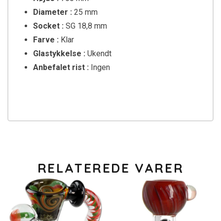
Diameter :
25 mm
Socket :
SG 18,8 mm
Farve :
Klar
Glastykkelse :
Ukendt
Anbefalet rist :
Ingen
RELATEREDE VARER