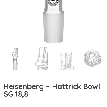
Heisenberg – Hattrick Bowl
SG 18,8