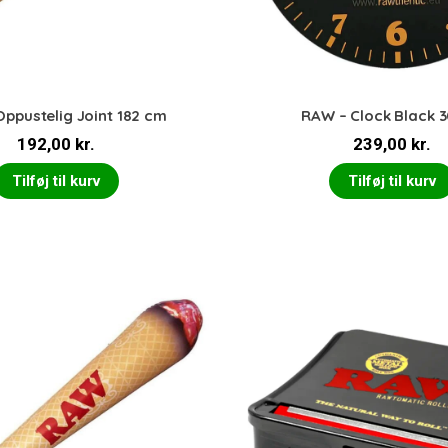
ppustelig Joint 182 cm
RAW – Clock Black 
192,00
kr.
239,00
kr.
Tilføj til kurv
Tilføj til kurv