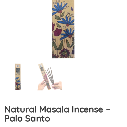
Natural Masala Incense –
Palo Santo