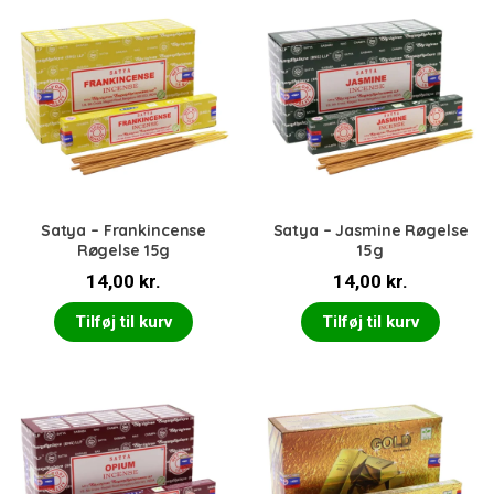
Satya – Frankincense
Satya – Jasmine Røgelse
Røgelse 15g
15g
14,00
kr.
14,00
kr.
Tilføj til kurv
Tilføj til kurv