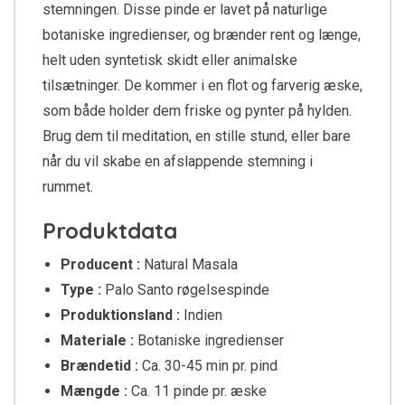
stemningen. Disse pinde er lavet på naturlige
botaniske ingredienser, og brænder rent og længe,
helt uden syntetisk skidt eller animalske
tilsætninger. De kommer i en flot og farverig æske,
som både holder dem friske og pynter på hylden.
Brug dem til meditation, en stille stund, eller bare
når du vil skabe en afslappende stemning i
rummet.
Produktdata
Producent :
Natural Masala
Type :
Palo Santo røgelsespinde
Produktionsland :
Indien
Materiale :
Botaniske ingredienser
Brændetid :
Ca. 30-45 min pr. pind
Mængde :
Ca. 11 pinde pr. æske