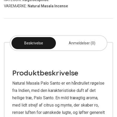
VAREMÆRKE:
Natural Masala Incense
Beskrivelse
Anmeldelser (0)
Produktbeskrivelse
Natural Masala Palo Santo er en håndrullet røgelse
fra Indien, med den karakteristiske duft af det
hellige træ, Palo Santo. En mild træagtig aroma,
med lidt strejf af citrus og mynte, der skaber ro,
renser luften for uønskede lugte, og løfter generelt