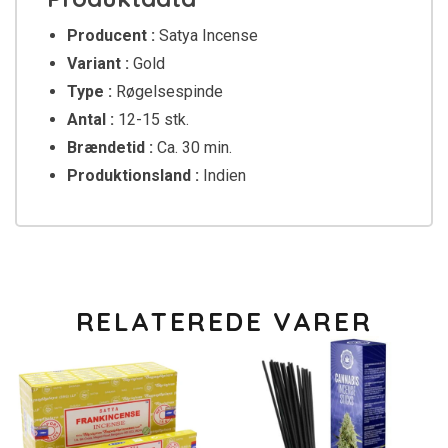
Producent :
Satya Incense
Variant :
Gold
Type :
Røgelsespinde
Antal :
12-15 stk.
Brændetid :
Ca. 30 min.
Produktionsland :
Indien
RELATEREDE VARER