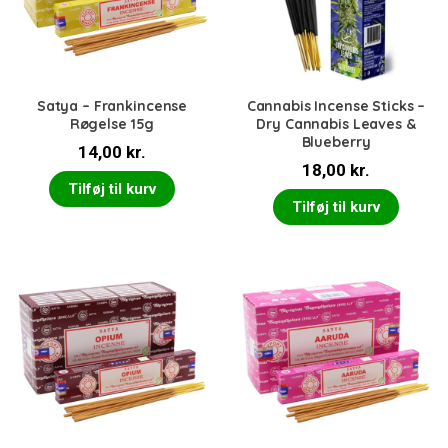
Satya – Frankincense
Cannabis Incense Sticks –
Røgelse 15g
Dry Cannabis Leaves &
Blueberry
14,00
kr.
18,00
kr.
Tilføj til kurv
Tilføj til kurv