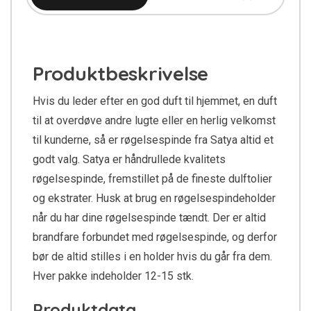
Produktbeskrivelse
Hvis du leder efter en god duft til hjemmet, en duft
til at overdøve andre lugte eller en herlig velkomst
til kunderne, så er røgelsespinde fra Satya altid et
godt valg. Satya er håndrullede kvalitets
røgelsespinde, fremstillet på de fineste dulftolier
og ekstrater. Husk at brug en røgelsespindeholder
når du har dine røgelsespinde tændt. Der er altid
brandfare forbundet med røgelsespinde, og derfor
bør de altid stilles i en holder hvis du går fra dem.
Hver pakke indeholder 12-15 stk.
Produktdata