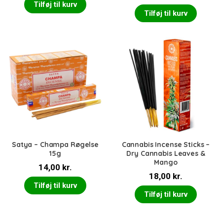
Tilføj til kurv
Tilføj til kurv
Satya – Champa Røgelse
Cannabis Incense Sticks –
15g
Dry Cannabis Leaves &
Mango
14,00
kr.
18,00
kr.
Tilføj til kurv
Tilføj til kurv