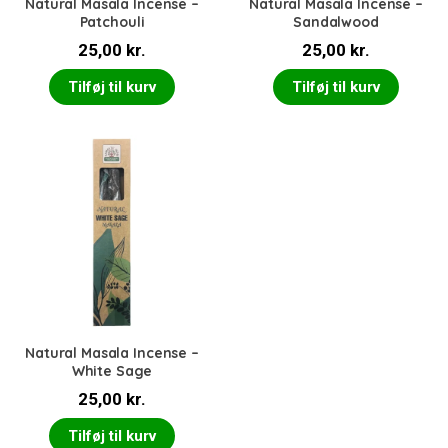
Natural Masala Incense –
Natural Masala Incense –
Patchouli
Sandalwood
25,00
kr.
25,00
kr.
Tilføj til kurv
Tilføj til kurv
Natural Masala Incense –
White Sage
25,00
kr.
Tilføj til kurv