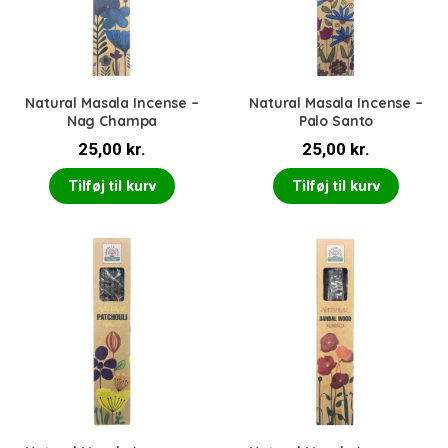
Natural Masala Incense –
Natural Masala Incense –
Nag Champa
Palo Santo
25,00
kr.
25,00
kr.
Tilføj til kurv
Tilføj til kurv