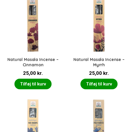
Natural Masala Incense –
Natural Masala Incense –
Cinnamon
Myrrh
25,00
kr.
25,00
kr.
Tilføj til kurv
Tilføj til kurv