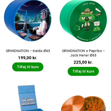
GRINDNATION – Kaida Ø63
GRINDNATION x Papriko –
Jack Herer Ø63
199,00
kr.
225,00
kr.
Tilføj til kurv
Tilføj til kurv