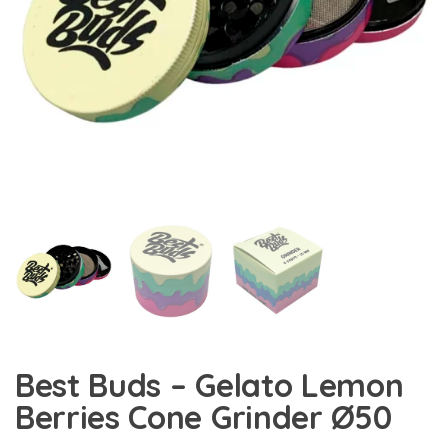
Best Buds – Gelato Lemon
Berries Cone Grinder Ø50