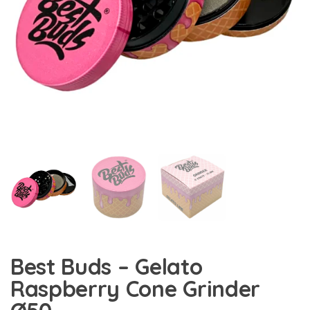
Best Buds – Gelato
Raspberry Cone Grinder