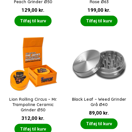
Peach Grinder Ø50
Rose Ø63
129,00
kr.
199,00
kr.
Tilføj til kurv
Tilføj til kurv
Lion Rolling Circus – Mr.
Black Leaf – Weed Grinder
Trampoline Ceramic
Grå Ø40
Grinder Ø50
89,00
kr.
312,00
kr.
Tilføj til kurv
Tilføj til kurv