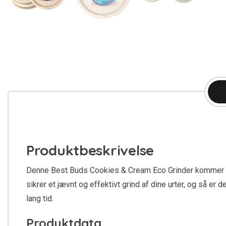
Produktbeskrivelse
Denne Best Buds Cookies & Cream Eco Grinder kommer med
sikrer et jævnt og effektivt grind af dine urter, og så er d
lang tid.
Produktdata