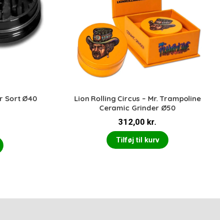
r Sort Ø40
Lion Rolling Circus – Mr. Trampoline
Ceramic Grinder Ø50
312,00
kr.
Tilføj til kurv