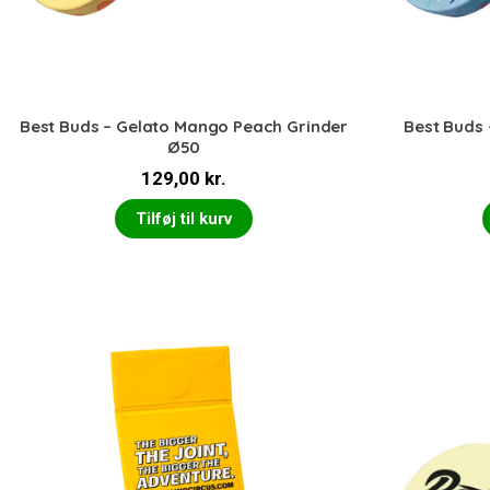
Best Buds – Gelato Mango Peach Grinder
Best Buds 
Ø50
129,00
kr.
Tilføj til kurv