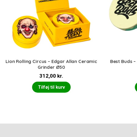
Lion Rolling Circus – Edgar Allan Ceramic
Best Buds –
Grinder Ø50
312,00
kr.
Tilføj til kurv