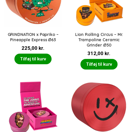
GRINDNATION x Papriko –
Lion Rolling Circus – Mr.
Pineapple Express Ø63
Trampoline Ceramic
Grinder Ø50
225,00
kr.
312,00
kr.
Tilføj til kurv
Tilføj til kurv