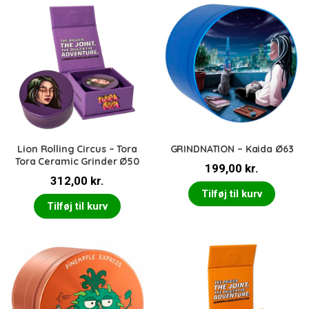
Lion Rolling Circus – Tora
GRINDNATION – Kaida Ø63
Tora Ceramic Grinder Ø50
199,00
kr.
312,00
kr.
Tilføj til kurv
Tilføj til kurv