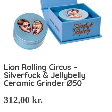
Lion Rolling Circus –
Silverfuck & Jellybelly
Ceramic Grinder Ø50
312,00
kr.