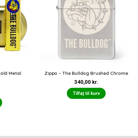
Gold Metal
Zippo – The Bulldog Brushed Chrome
340,00
kr.
Tilføj til kurv