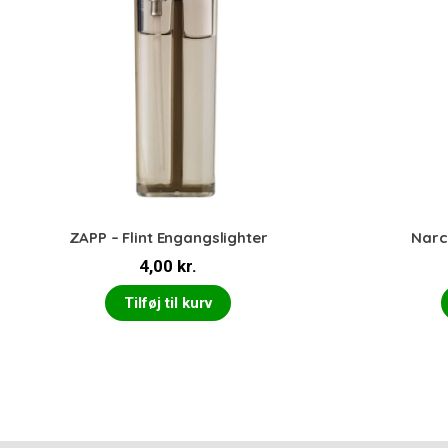
ZAPP – Flint Engangslighter
Narc
4,00
kr.
Tilføj til kurv