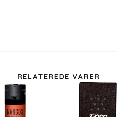
RELATEREDE VARER