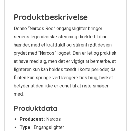
Produktbeskrivelse
Denne “Narcos Red” engangslighter bringer
seriens legendariske stemning direkte til dine
hænder, med et kraftfuldt og stilrent rødt design,
prydet med “Narcos” logoet. Den er let og praktisk
at have med sig, men det er vigtigt at bemærke, at
lighteren kun kan holdes tændt i korte perioder, da
flinten kan springe ved længere tids brug, hvilket
betyder at den ikke er egnet til at riste smøger
med.
Produktdata
Producent
: Narcos
Type
: Engangslighter