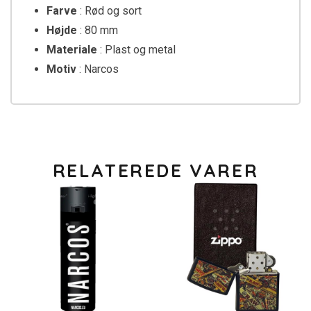
Farve
: Rød og sort
Højde
: 80 mm
Materiale
: Plast og metal
Motiv
: Narcos
RELATEREDE VARER