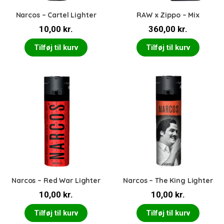
Narcos – Cartel Lighter
RAW x Zippo – Mix
10,00
kr.
360,00
kr.
Tilføj til kurv
Tilføj til kurv
Narcos – Red War Lighter
Narcos – The King Lighter
10,00
kr.
10,00
kr.
Tilføj til kurv
Tilføj til kurv