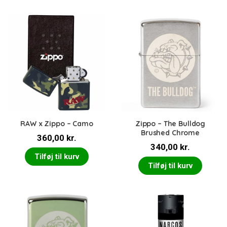
RAW x Zippo – Camo
Zippo – The Bulldog
Brushed Chrome
360,00
kr.
340,00
kr.
Tilføj til kurv
Tilføj til kurv