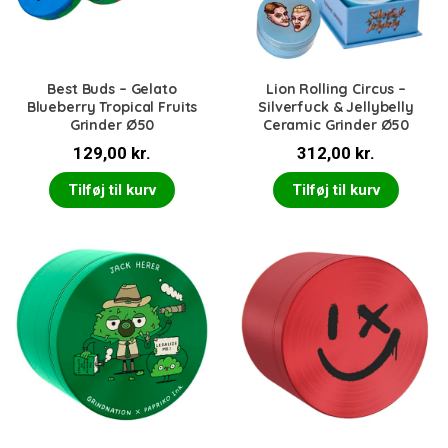
Best Buds – Gelato
Lion Rolling Circus –
Blueberry Tropical Fruits
Silverfuck & Jellybelly
Grinder Ø50
Ceramic Grinder Ø50
129,00
kr.
312,00
kr.
Tilføj til kurv
Tilføj til kurv