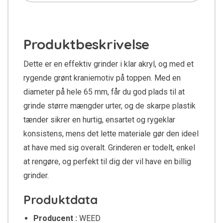
Produktbeskrivelse
Dette er en effektiv grinder i klar akryl, og med et
rygende grønt kraniemotiv på toppen. Med en
diameter på hele 65 mm, får du god plads til at
grinde større mængder urter, og de skarpe plastik
tænder sikrer en hurtig, ensartet og rygeklar
konsistens, mens det lette materiale gør den ideel
at have med sig overalt. Grinderen er todelt, enkel
at rengøre, og perfekt til dig der vil have en billig
grinder.
Produktdata
Producent :
WEED