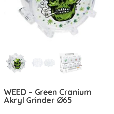
WEED – Green Cranium
Akryl Grinder Ø65