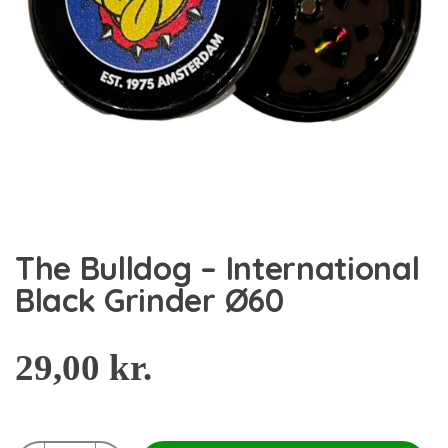
The Bulldog – International
Black Grinder Ø60
29,00
kr.