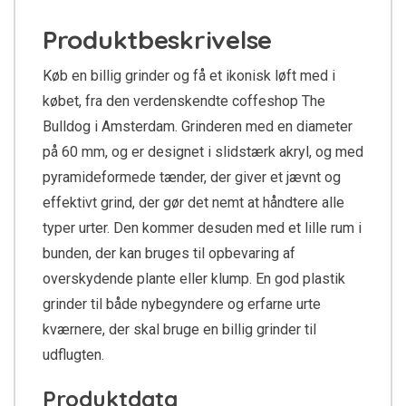
Produktbeskrivelse
Køb en billig grinder og få et ikonisk løft med i
købet, fra den verdenskendte coffeshop The
Bulldog i Amsterdam. Grinderen med en diameter
på 60 mm, og er designet i slidstærk akryl, og med
pyramideformede tænder, der giver et jævnt og
effektivt grind, der gør det nemt at håndtere alle
typer urter. Den kommer desuden med et lille rum i
bunden, der kan bruges til opbevaring af
overskydende plante eller klump. En god plastik
grinder til både nybegyndere og erfarne urte
kværnere, der skal bruge en billig grinder til
udflugten.
Produktdata