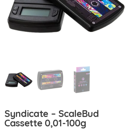
Syndicate – ScaleBud
Cassette 0,01-100g