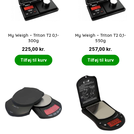
My Weigh – Triton T2 0,1-
My Weigh – Triton T2 0,1-
300g
550g
225,00
kr.
257,00
kr.
Tilføj til kurv
Tilføj til kurv