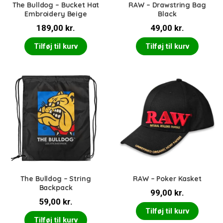
The Bulldog – Bucket Hat
RAW – Drawstring Bag
Embroidery Beige
Black
189,00
kr.
49,00
kr.
Tilføj til kurv
Tilføj til kurv
The Bulldog – String
RAW – Poker Kasket
Backpack
99,00
kr.
59,00
kr.
Tilføj til kurv
Tilføj til kurv