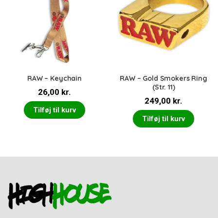
RAW – Keychain
RAW – Gold Smokers Ring
(Str. 11)
26,00
kr.
249,00
kr.
Tilføj til kurv
Tilføj til kurv