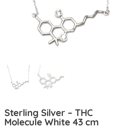
Sterling Silver – THC
Molecule White 43 cm