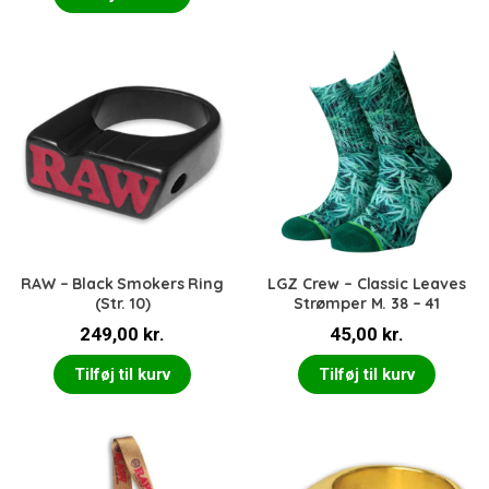
RAW – Black Smokers Ring
LGZ Crew – Classic Leaves
(Str. 10)
Strømper M. 38 – 41
249,00
kr.
45,00
kr.
Tilføj til kurv
Tilføj til kurv