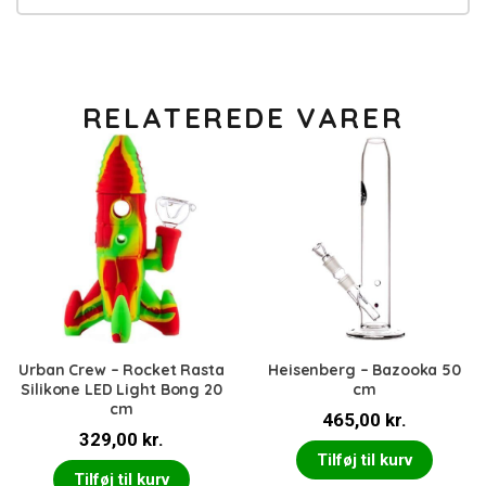
RELATEREDE VARER
Urban Crew – Rocket Rasta
Heisenberg – Bazooka 50
Silikone LED Light Bong 20
cm
cm
465,00
kr.
329,00
kr.
Tilføj til kurv
Tilføj til kurv