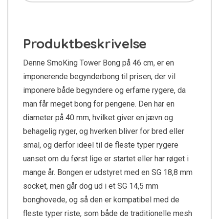
Produktbeskrivelse
Denne SmoKing Tower Bong på 46 cm, er en
imponerende begynderbong til prisen, der vil
imponere både begyndere og erfarne rygere, da
man får meget bong for pengene. Den har en
diameter på 40 mm, hvilket giver en jævn og
behagelig ryger, og hverken bliver for bred eller
smal, og derfor ideel til de fleste typer rygere
uanset om du først lige er startet eller har røget i
mange år. Bongen er udstyret med en SG 18,8 mm
socket, men går dog ud i et SG 14,5 mm
bonghovede, og så den er kompatibel med de
fleste typer riste, som både de traditionelle mesh