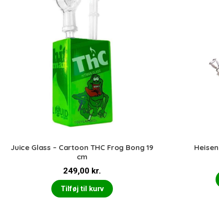
Juice Glass – Cartoon THC Frog Bong 19
Heisen
cm
249,00
kr.
Tilføj til kurv