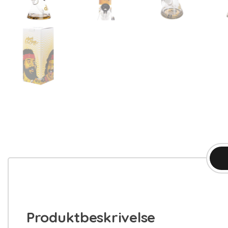
Produktbeskrivelse