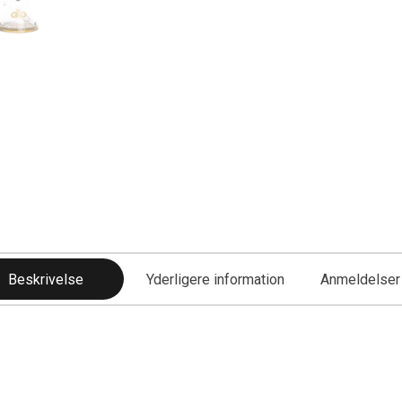
Beskrivelse
Yderligere information
Anmeldelser 