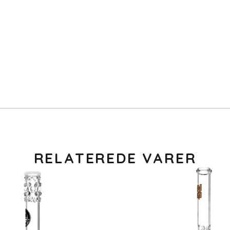
RELATEREDE VARER