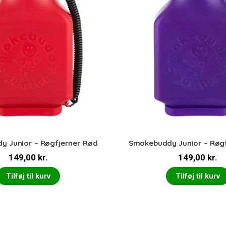
 Junior – Røgfjerner Rød
Smokebuddy Junior – Røgfj
149,00
kr.
149,00
kr.
Tilføj til kurv
Tilføj til kurv