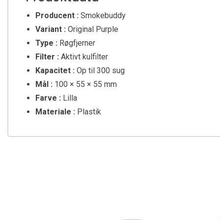
Producent :
Smokebuddy
Variant :
Original Purple
Type :
Røgfjerner
Filter :
Aktivt kulfilter
Kapacitet :
Op til 300 sug
Mål :
100 × 55 × 55 mm
Farve :
Lilla
Materiale :
Plastik