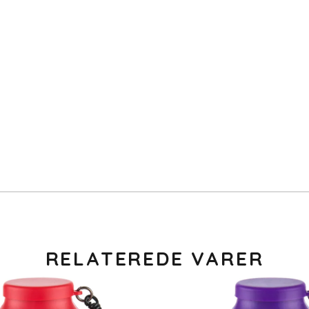
RELATEREDE VARER