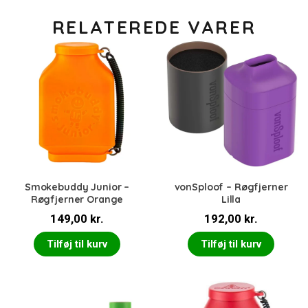
RELATEREDE VARER
Smokebuddy Junior –
vonSploof – Røgfjerner
Røgfjerner Orange
Lilla
149,00
kr.
192,00
kr.
Tilføj til kurv
Tilføj til kurv