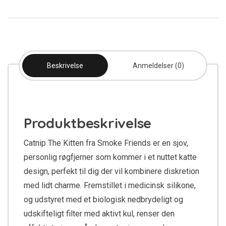
Beskrivelse
Anmeldelser (0)
Produktbeskrivelse
Catnip The Kitten fra Smoke Friends er en sjov,
personlig røgfjerner som kommer i et nuttet katte
design, perfekt til dig der vil kombinere diskretion
med lidt charme. Fremstillet i medicinsk silikone,
og udstyret med et biologisk nedbrydeligt og
udskifteligt filter med aktivt kul, renser den