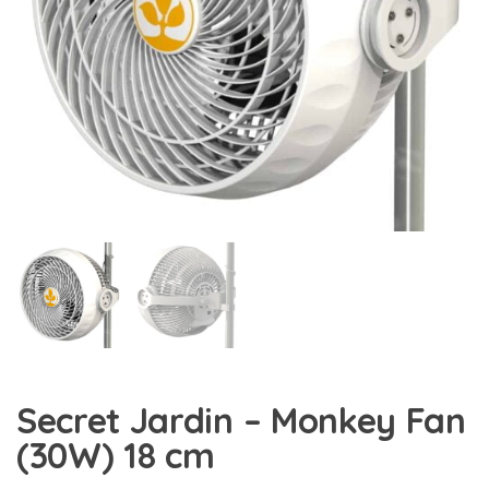
Secret Jardin – Monkey Fan
(30W) 18 cm