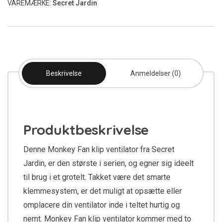
VAREMÆRKE:
Secret Jardin
Beskrivelse
Anmeldelser (0)
Produktbeskrivelse
Denne Monkey Fan klip ventilator fra Secret
Jardin, er den største i serien, og egner sig ideelt
til brug i et grotelt. Takket være det smarte
klemmesystem, er det muligt at opsætte eller
omplacere din ventilator inde i teltet hurtig og
nemt. Monkey Fan klip ventilator kommer med to