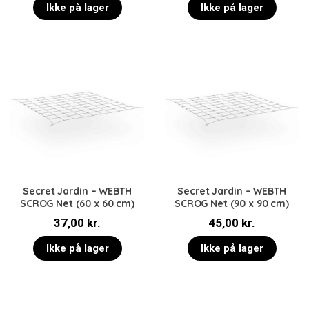
Ikke på lager
Ikke på lager
Secret Jardin – WEBTH
Secret Jardin – WEBTH
SCROG Net (60 x 60 cm)
SCROG Net (90 x 90 cm)
37,00
kr.
45,00
kr.
Ikke på lager
Ikke på lager