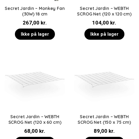
Secret Jardin – Monkey Fan
Secret Jardin – WEBTH
(30W) 18 cm
SCROG Net (120 x 120 cm)
267,00
kr.
104,00
kr.
Ikke på lager
Ikke på lager
Secret Jardin – WEBTH
Secret Jardin – WEBTH
SCROG Net (120 x 60 cm)
SCROG Net (150 x 75 cm)
68,00
kr.
89,00
kr.