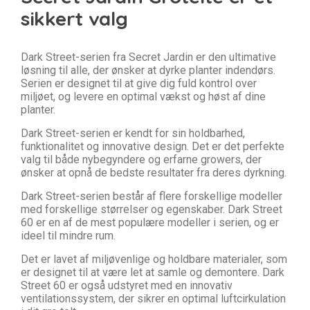
sikkert valg
Dark Street-serien fra Secret Jardin er den ultimative
løsning til alle, der ønsker at dyrke planter indendørs.
Serien er designet til at give dig fuld kontrol over
miljøet, og levere en optimal vækst og høst af dine
planter.
Dark Street-serien er kendt for sin holdbarhed,
funktionalitet og innovative design. Det er det perfekte
valg til både nybegyndere og erfarne growers, der
ønsker at opnå de bedste resultater fra deres dyrkning.
Dark Street-serien består af flere forskellige modeller
med forskellige størrelser og egenskaber. Dark Street
60 er en af de mest populære modeller i serien, og er
ideel til mindre rum.
Det er lavet af miljøvenlige og holdbare materialer, som
er designet til at være let at samle og demontere. Dark
Street 60 er også udstyret med en innovativ
ventilationssystem, der sikrer en optimal luftcirkulation