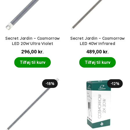
Secret Jardin – Cosmorrow
Secret Jardin – Cosmorrow
LED 20W Ultra Violet
LED 40W Infrared
296,00
kr.
489,00
kr.
Tilføj til kurv
Tilføj til kurv
-18%
-12%