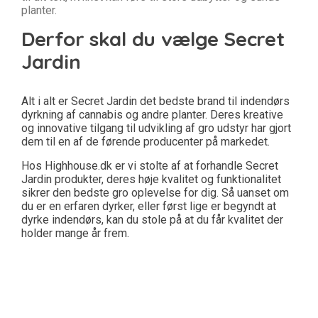
planter.
Derfor skal du vælge Secret
Jardin
Alt i alt er Secret Jardin det bedste brand til indendørs
dyrkning af cannabis og andre planter. Deres kreative
og innovative tilgang til udvikling af gro udstyr har gjort
dem til en af de førende producenter på markedet.
Hos Highhouse.dk er vi stolte af at forhandle Secret
Jardin produkter, deres høje kvalitet og funktionalitet
sikrer den bedste gro oplevelse for dig. Så uanset om
du er en erfaren dyrker, eller først lige er begyndt at
dyrke indendørs, kan du stole på at du får kvalitet der
holder mange år frem.