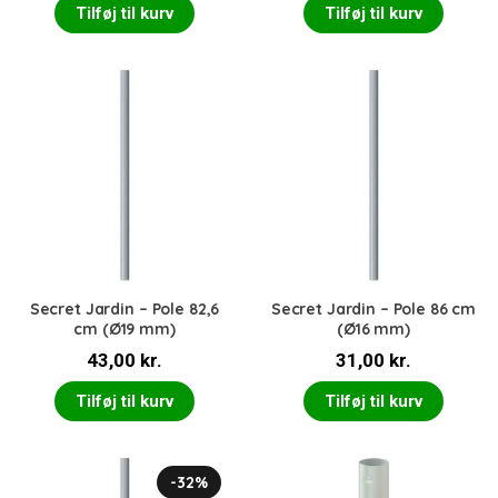
Tilføj til kurv
Tilføj til kurv
Secret Jardin – Pole 82,6
Secret Jardin – Pole 86 cm
cm (Ø19 mm)
(Ø16 mm)
43,00
kr.
31,00
kr.
Tilføj til kurv
Tilføj til kurv
-32%