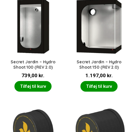
Secret Jardin – Hydro
Secret Jardin – Hydro
Shoot 100 (REV 2.0)
Shoot 150 (REV 2.0)
739,00
kr.
1.197,00
kr.
Tilføj til kurv
Tilføj til kurv