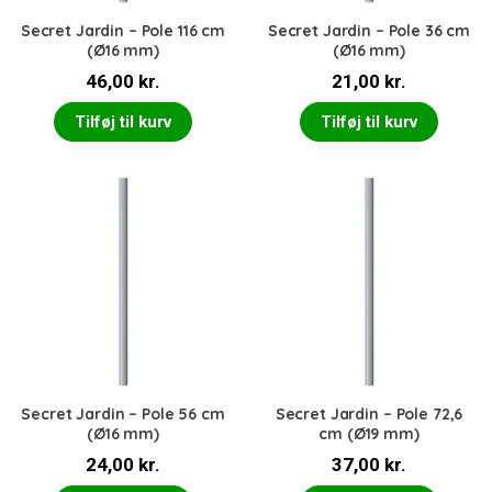
Secret Jardin – Pole 116 cm
Secret Jardin – Pole 36 cm
(Ø16 mm)
(Ø16 mm)
46,00
kr.
21,00
kr.
Tilføj til kurv
Tilføj til kurv
Secret Jardin – Pole 56 cm
Secret Jardin – Pole 72,6
(Ø16 mm)
cm (Ø19 mm)
24,00
kr.
37,00
kr.