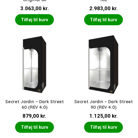
3.063,00
kr.
2.983,00
kr.
Tilføj til kurv
Tilføj til kurv
Secret Jardin – Dark Street
Secret Jardin – Dark Street
60 (REV 4.0)
90 (REV 4.0)
879,00
kr.
1.125,00
kr.
Tilføj til kurv
Tilføj til kurv