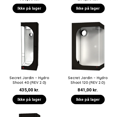
Ikke på lager
Ikke på lager
Secret Jardin – Hydro
Secret Jardin – Hydro
Shoot 40 (REV 2.0)
Shoot 120 (REV 2.0)
435,00
kr.
841,00
kr.
Ikke på lager
Ikke på lager