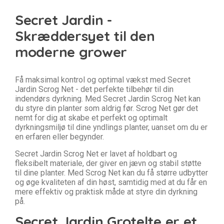
Secret Jardin -
Skræddersyet til den
moderne grower
Få maksimal kontrol og optimal vækst med Secret
Jardin Scrog Net - det perfekte tilbehør til din
indendørs dyrkning. Med Secret Jardin Scrog Net kan
du styre din planter som aldrig før. Scrog Net gør det
nemt for dig at skabe et perfekt og optimalt
dyrkningsmiljø til dine yndlings planter, uanset om du er
en erfaren eller begynder.
Secret Jardin Scrog Net er lavet af holdbart og
fleksibelt materiale, der giver en jævn og stabil støtte
til dine planter. Med Scrog Net kan du få større udbytter
og øge kvaliteten af din høst, samtidig med at du får en
mere effektiv og praktisk måde at styre din dyrkning
på.
Secret Jardin Grotelte er et