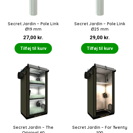
Secret Jardin – Pole Link
Secret Jardin – Pole Link
Ø19 mm
Ø25 mm
27,00
kr.
29,00
kr.
Tilføj til kurv
Tilføj til kurv
Secret Jardin – The
Secret Jardin – For Twenty
Original 60
100