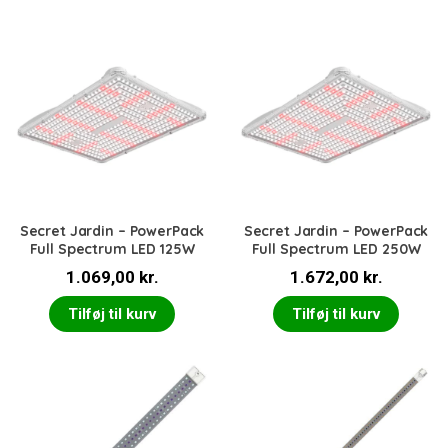
Secret Jardin – PowerPack
Secret Jardin – PowerPack
Full Spectrum LED 125W
Full Spectrum LED 250W
1.069,00
kr.
1.672,00
kr.
Tilføj til kurv
Tilføj til kurv