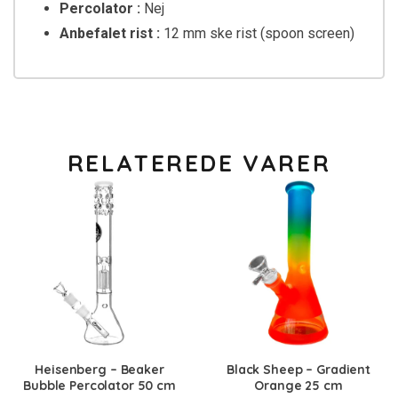
Percolator :
Nej
Anbefalet rist :
12 mm ske rist (spoon screen)
RELATEREDE VARER
Heisenberg – Beaker
Black Sheep – Gradient
Bubble Percolator 50 cm
Orange 25 cm