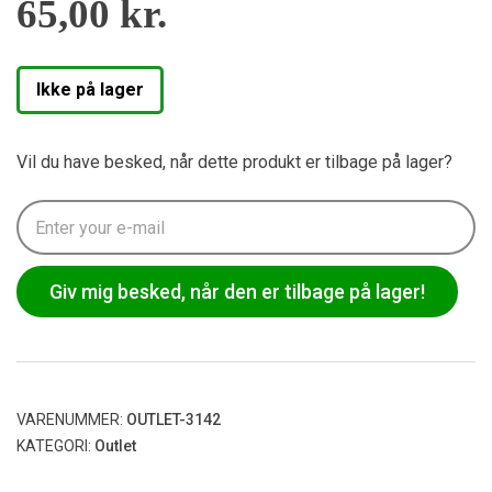
65,00
kr.
Ikke på lager
Vil du have besked, når dette produkt er tilbage på lager?
Giv mig besked, når den er tilbage på lager!
VARENUMMER:
OUTLET-3142
KATEGORI:
Outlet