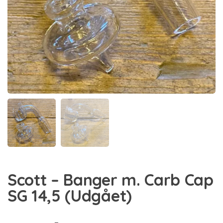
Scott – Banger m. Carb Cap
SG 14,5 (Udgået)