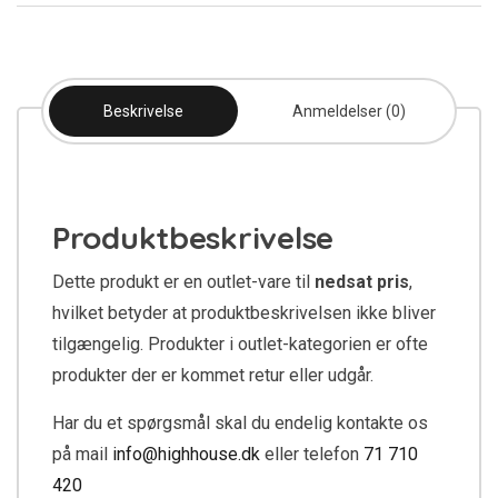
Beskrivelse
Anmeldelser (0)
Produktbeskrivelse
Dette produkt er en outlet-vare til
nedsat pris
,
hvilket betyder at produktbeskrivelsen ikke bliver
tilgængelig. Produkter i outlet-kategorien er ofte
produkter der er kommet retur eller udgår.
Har du et spørgsmål skal du endelig kontakte os
på mail
info@highhouse.dk
eller telefon
71 710
420