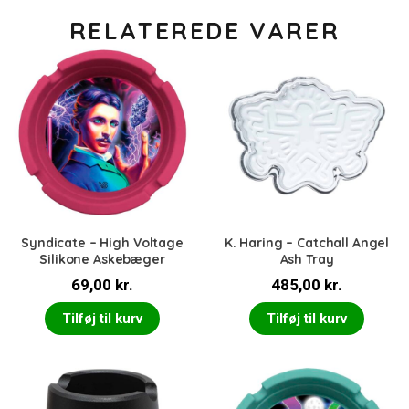
RELATEREDE VARER
Syndicate – High Voltage
K. Haring – Catchall Angel
Silikone Askebæger
Ash Tray
69,00
kr.
485,00
kr.
Tilføj til kurv
Tilføj til kurv