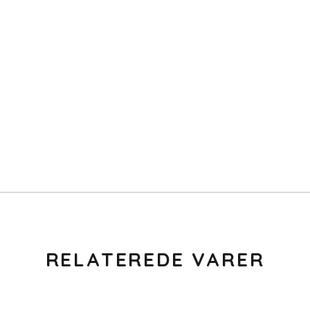
RELATEREDE VARER