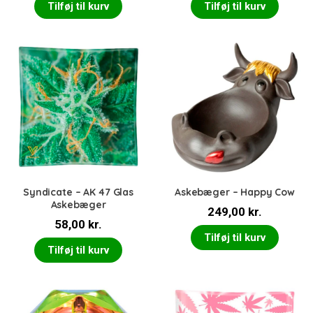
Tilføj til kurv
Tilføj til kurv
Syndicate – AK 47 Glas
Askebæger – Happy Cow
Askebæger
249,00
kr.
58,00
kr.
Tilføj til kurv
Tilføj til kurv