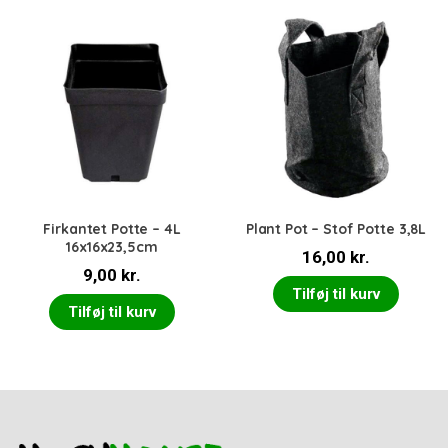
Firkantet Potte – 4L
Plant Pot – Stof Potte 3,8L
16x16x23,5cm
16,00
kr.
9,00
kr.
Tilføj til kurv
Tilføj til kurv