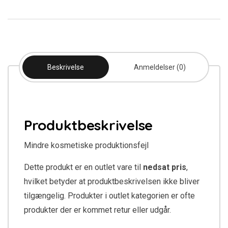
Beskrivelse
Anmeldelser (0)
Produktbeskrivelse
Mindre kosmetiske produktionsfejl
Dette produkt er en outlet vare til
nedsat pris
,
hvilket betyder at produktbeskrivelsen ikke bliver
tilgængelig. Produkter i outlet kategorien er ofte
produkter der er kommet retur eller udgår.