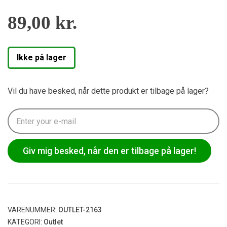
89,00
kr.
Ikke på lager
Vil du have besked, når dette produkt er tilbage på lager?
Giv mig besked, når den er tilbage på lager!
VARENUMMER:
OUTLET-2163
KATEGORI:
Outlet