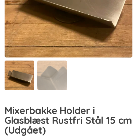
Mixerbakke Holder i
Glasblæst Rustfri Stål 15 cm
(Udgået)