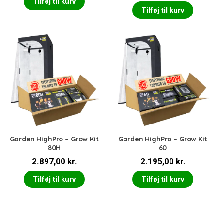
Tilføj til kurv
Tilføj til kurv
Garden HighPro – Grow Kit
Garden HighPro – Grow Kit
80H
60
2.897,00
kr.
2.195,00
kr.
Tilføj til kurv
Tilføj til kurv