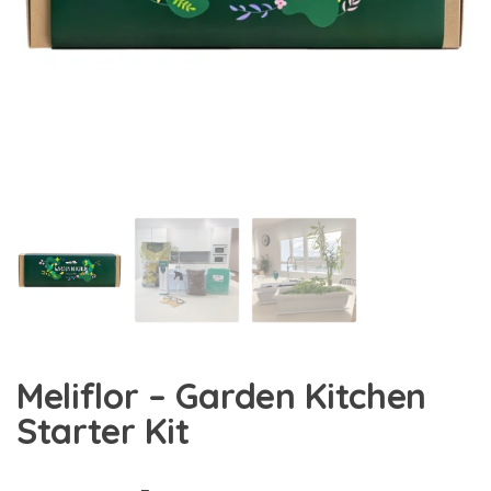
Meliflor – Garden Kitchen
Starter Kit