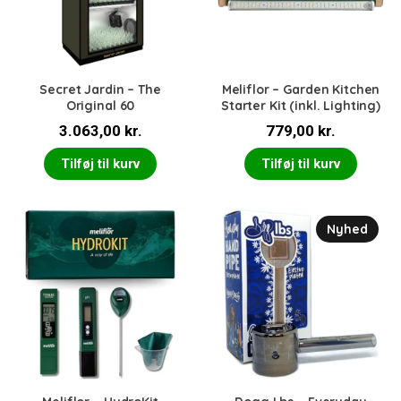
Secret Jardin – The
Meliflor – Garden Kitchen
Original 60
Starter Kit (inkl. Lighting)
3.063,00
kr.
779,00
kr.
Tilføj til kurv
Tilføj til kurv
Nyhed