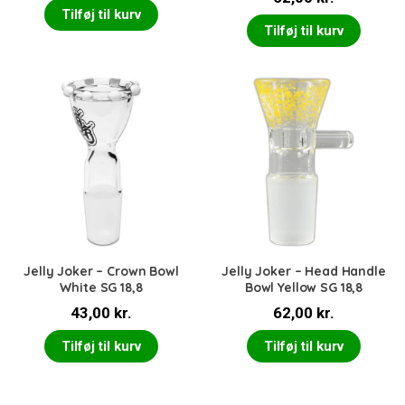
Tilføj til kurv
Tilføj til kurv
Jelly Joker – Crown Bowl
Jelly Joker – Head Handle
White SG 18,8
Bowl Yellow SG 18,8
43,00
kr.
62,00
kr.
Tilføj til kurv
Tilføj til kurv