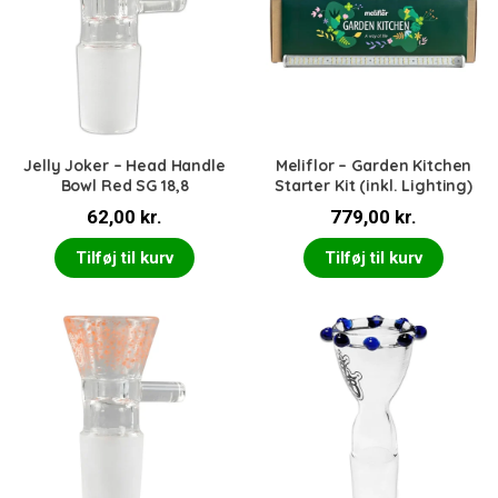
Jelly Joker – Head Handle
Meliflor – Garden Kitchen
Bowl Red SG 18,8
Starter Kit (inkl. Lighting)
62,00
kr.
779,00
kr.
Tilføj til kurv
Tilføj til kurv