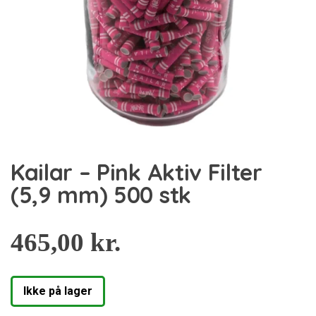
Kailar – Pink Aktiv Filter
(5,9 mm) 500 stk
465,00
kr.
Ikke på lager