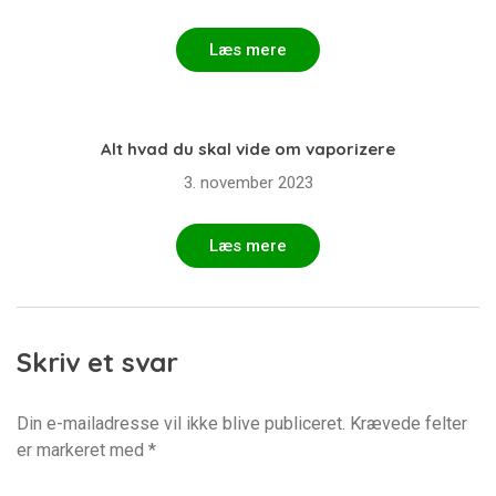
Læs mere
Alt hvad du skal vide om vaporizere
3. november 2023
Læs mere
Skriv et svar
Din e-mailadresse vil ikke blive publiceret.
Krævede felter
er markeret med
*