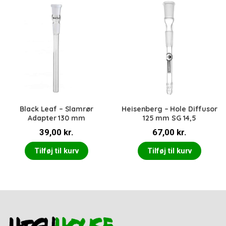
Black Leaf – Slamrør
Heisenberg – Hole Diffusor
Adapter 130 mm
125 mm SG 14,5
39,00
kr.
67,00
kr.
Tilføj til kurv
Tilføj til kurv