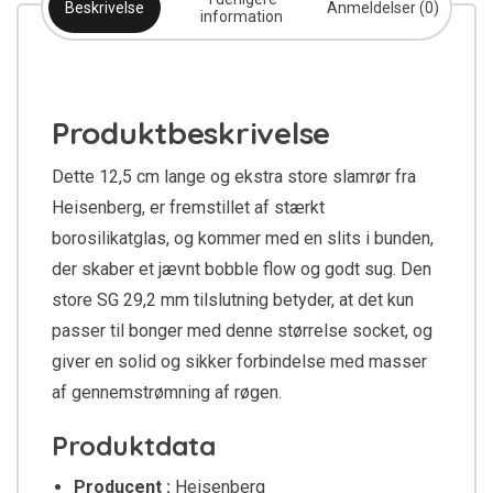
Beskrivelse
Anmeldelser (0)
information
Produktbeskrivelse
Dette 12,5 cm lange og ekstra store slamrør fra
Heisenberg, er fremstillet af stærkt
borosilikatglas, og kommer med en slits i bunden,
der skaber et jævnt bobble flow og godt sug. Den
store SG 29,2 mm tilslutning betyder, at det kun
passer til bonger med denne størrelse socket, og
giver en solid og sikker forbindelse med masser
af gennemstrømning af røgen.
Produktdata
Producent :
Heisenberg