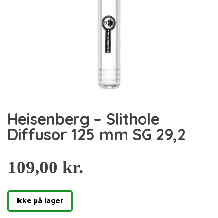
Heisenberg – Slithole
Diffusor 125 mm SG 29,2
109,00
kr.
Ikke på lager