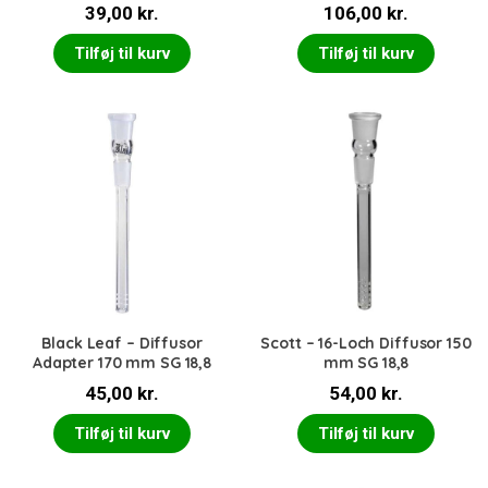
39,00
kr.
106,00
kr.
Tilføj til kurv
Tilføj til kurv
Black Leaf – Diffusor
Scott – 16-Loch Diffusor 150
Adapter 170 mm SG 18,8
mm SG 18,8
45,00
kr.
54,00
kr.
Tilføj til kurv
Tilføj til kurv