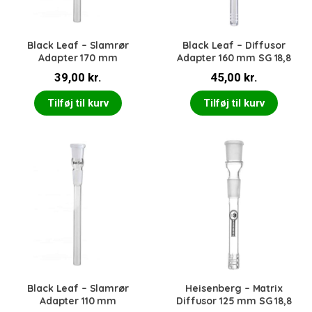
Black Leaf – Slamrør
Black Leaf – Diffusor
Adapter 170 mm
Adapter 160 mm SG 18,8
39,00
kr.
45,00
kr.
Tilføj til kurv
Tilføj til kurv
Black Leaf – Slamrør
Heisenberg – Matrix
Adapter 110 mm
Diffusor 125 mm SG 18,8