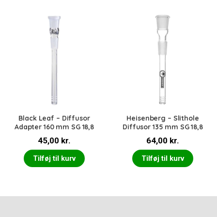
Black Leaf – Diffusor
Heisenberg – Slithole
Adapter 160 mm SG 18,8
Diffusor 135 mm SG 18,8
45,00
kr.
64,00
kr.
Tilføj til kurv
Tilføj til kurv