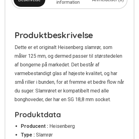
information
Produktbeskrivelse
Dette er et originalt Heisenberg slamrør, som
måler 125 mm, og dermed passer til størstedelen
af bongerne på markedet. Det består af
varmebestandigt glas af højeste kvalitet, og har
små riller i bunden, for at fremme et bedre flow når
du suger. Slamrøret er kompatibelt med alle
bonghoveder, der har en SG 18,8 mm socket.
Produktdata
Producent :
Heisenberg
Type :
Slamrør