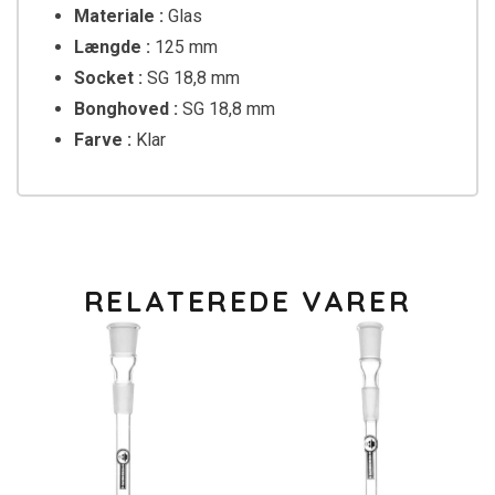
Materiale :
Glas
Længde :
125 mm
Socket :
SG 18,8 mm
Bonghoved :
SG 18,8 mm
Farve :
Klar
RELATEREDE VARER