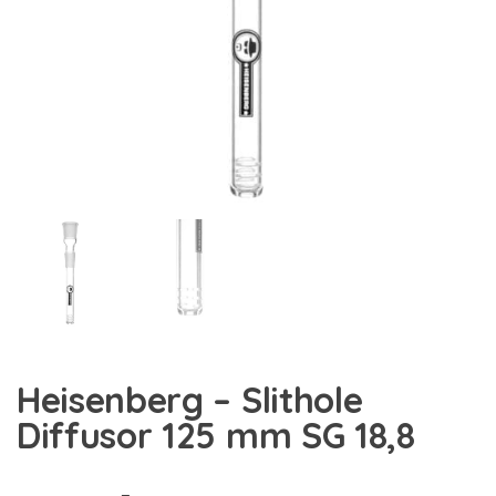
Heisenberg – Slithole
Diffusor 125 mm SG 18,8