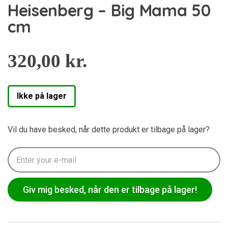
Heisenberg – Big Mama 50
cm
320,00
kr.
Ikke på lager
Vil du have besked, når dette produkt er tilbage på lager?
Giv mig besked, når den er tilbage på lager!