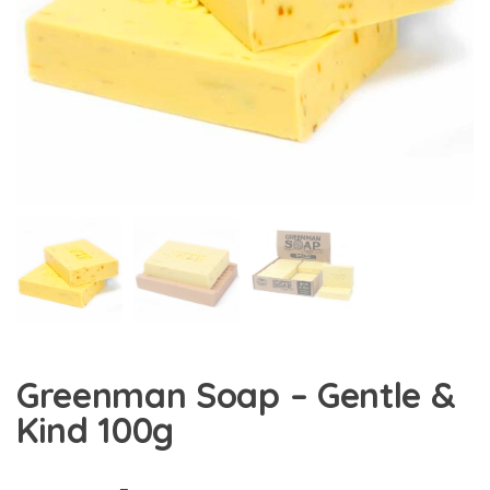
Greenman Soap – Gentle &
Kind 100g