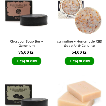
Charcoal Soap Bar –
cannaline – Handmade CBD
Geranium
Soap Anti-Cellulite
35,00
kr.
54,00
kr.
Tilføj til kurv
Tilføj til kurv