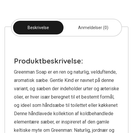
Beskrivelse
Anmeldelser (0)
Produktbeskrivelse:
Greenman Soap er en ren og naturlig, velduftende,
aromatisk sæbe. Gentle Kind er navnet på denne
variant, og sæben der indeholder urter og æteriske
olier, er hver især beregnet til et bestemt formål,
og ideel som håndsæbe til toilettet eller køkkenet
Denne håndlavede kollektion af koldbehandlede
elementære sæber, er inspireret af den gamle
keltiske myte om Greenman: Naturlig, jordnær og