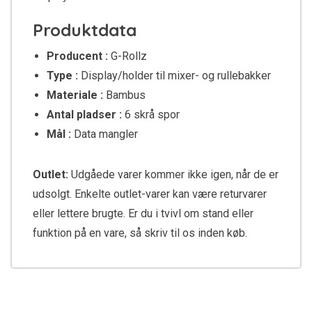
Produktdata
Producent :
G-Rollz
Type :
Display/holder til mixer- og rullebakker
Materiale :
Bambus
Antal pladser :
6 skrå spor
Mål :
Data mangler
Outlet:
Udgåede varer kommer ikke igen, når de er
udsolgt. Enkelte outlet-varer kan være returvarer
eller lettere brugte. Er du i tvivl om stand eller
funktion på en vare, så skriv til os inden køb.