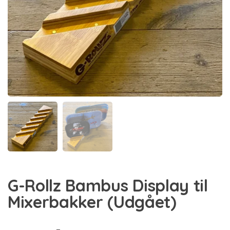
G-Rollz Bambus Display til
Mixerbakker (Udgået)