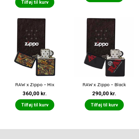
Tilføj til kurv
RAW x Zippo – Mix
RAW x Zippo – Black
360,00
kr.
290,00
kr.
Tilføj til kurv
Tilføj til kurv