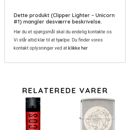
Dette produkt (Clipper Lighter – Unicorn
#1) mangler desværre beskrivelse.
Har du et spørgsmål skal du endelig kontakte os.
Vi står altid klar til at hjælpe. Du finder vores
kontakt oplysninger ved at
klikke her
RELATEREDE VARER