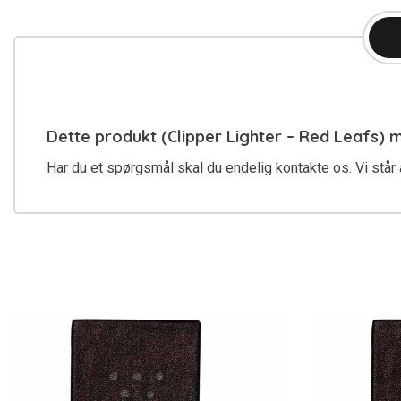
Dette produkt (Clipper Lighter – Red Leafs) 
Har du et spørgsmål skal du endelig kontakte os. Vi står a