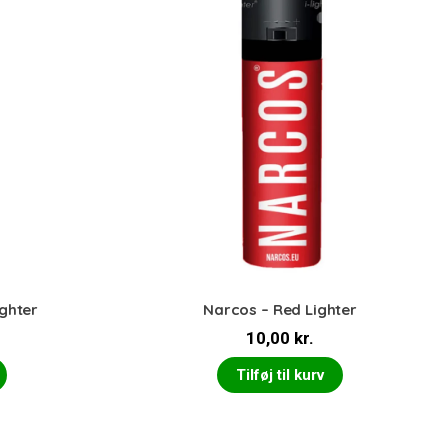
ghter
Narcos – Red Lighter
10,00
kr.
Tilføj til kurv