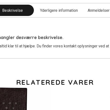
Beskrivelse
Yderligere information
Anmeldelser 
mangler desværre beskrivelse.
ltid klar til at hjælpe. Du finder vores kontakt oplysninger ved at
RELATEREDE VARER