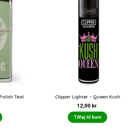
Polish Teal
Clipper Lighter – Queen Kush
12,00
kr.
Tilføj til kurv