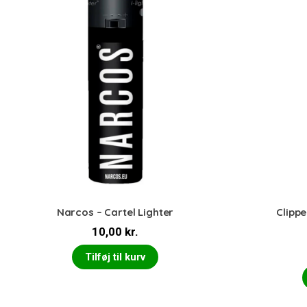
Narcos – Cartel Lighter
Clippe
10,00
kr.
Tilføj til kurv